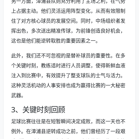
另一方面，漳浦县队则充分利用了主场之利，在气势
上占据主动。他们灵活运用阵型变化，从而有效限制
住了对方核心球员的发展空间。同时，中场组织者发
挥出色，多次送出精准传球，为前锋创造良好机会，
这也是他们能逆转取胜的重要因素之一。
此外，我们还不可忽视的是替补球员的重要性。在多
个关键时刻，教练适时进行人员调整，使得新鲜血液
注入到比赛中，有效提升了整支球队的士气与活力。
这种灵活机动的人事安排也成为赢得比赛的一大秘密
武器。
3、关键时刻回顾
足球比赛往往是在短暂瞬间决定成败，而这一天也不
例外。在漳浦县逆转成功之前，他们曾经历了一段艰