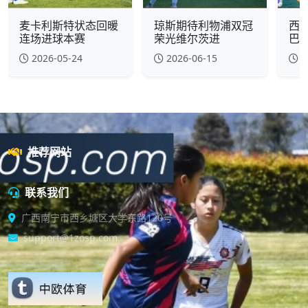
麦卡利斯特状态回暖
琼斯期待利物浦双冠
西
连场进球本赛
荣光维尔茨进
巴
2026-05-24
2026-06-15
2
推荐网站
联系我们
广西南宁市西乡塘区大学东路120号
support@1zosp.com