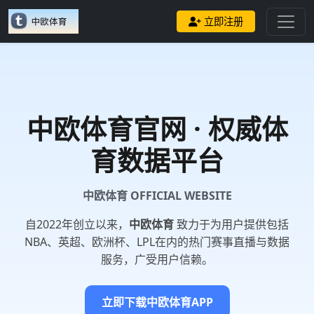
立即注册
中欧体育
官网 · 权威体
育数据平台
中欧体育 OFFICIAL WEBSITE
自2022年创立以来，
中欧体育
致力于为用户提供包括
NBA、英超、欧洲杯、LPL在内的热门赛事直播与数据
服务，广受用户信赖。
立即下载中欧体育APP