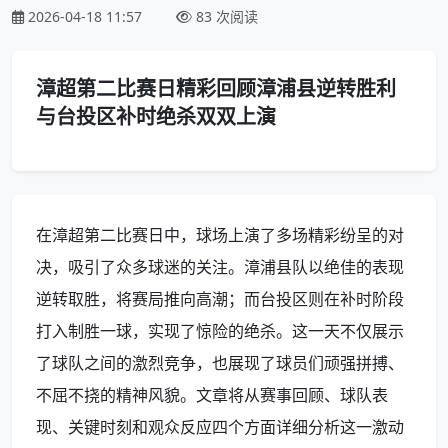
2026-04-18 11:57
83 次阅读
漳超第二比赛日精彩回顾漳浦县逆转胜利
与台投区补时绝杀双双上演
在漳超第二比赛日中，球场上演了多场精彩纷呈的对
决，吸引了众多球迷的关注。漳浦县队以绝佳的表现
逆转取胜，将赛局推向高潮；而台投区则在补时阶段
打入制胜一球，实现了惊险的绝杀。这一天不仅展示
了球队之间的激烈竞争，也展现了球员们顽强拼搏、
不屈不挠的精神风貌。文章将从赛事回顾、球队表
现、关键时刻和观众反应四个方面详细分析这一激动