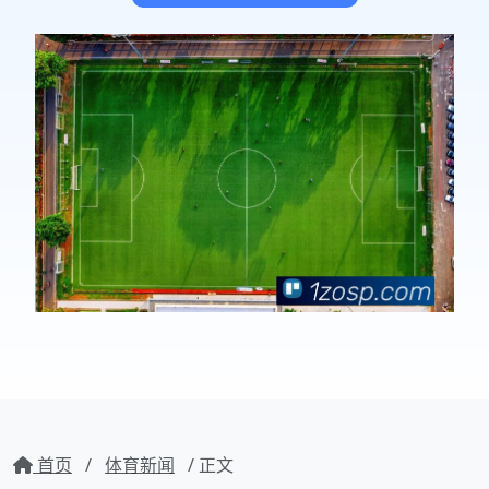
首页
/
体育新闻
/ 正文