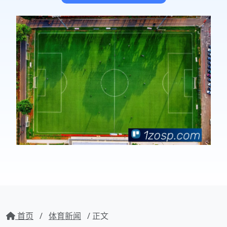
首页
/
体育新闻
/ 正文