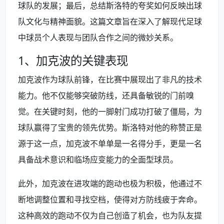
球队的发展；最后，总结斯洛特的夸奖如何反映出球
队文化与精神面貌。这篇文章旨在深入了解现代足球
中球员个人表现与团队合作之间的微妙关系。
1、加克波的关键表现
加克波作为球队前锋，在比赛中展现出了非凡的技术
能力。他不仅能够突破防线，还具备敏锐的门前嗅
觉。在关键时刻，他的一脚射门成功打破了僵局，为
球队赢得了宝贵的领先优势。斯洛特对他的称赞正是
源于这一点，加克波不单单是一名得分手，更是一名
具备战术意识和临场应变能力的全面型球员。
此外，加克波在进攻端的跑动也极为积极，他通过不
断地调整位置和寻找空档，使得对方防线疲于奔命。
这种高效的跑动不仅为自己创造了机会，也为队友提