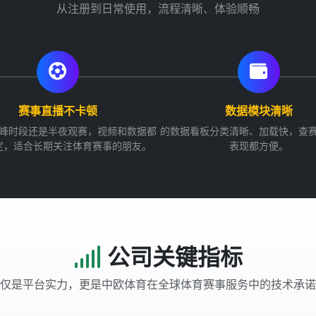
从注册到日常使用，流程清晰、体验顺畅
赛事直播不卡顿
数据模块清晰
峰时段还是半夜观赛，视频和数据都
的数据看板分类清晰、加载快，查
定，适合长期关注体育赛事的朋友。
表现都方便。
公司关键指标
仅是平台实力，更是中欧体育在全球体育赛事服务中的技术承诺