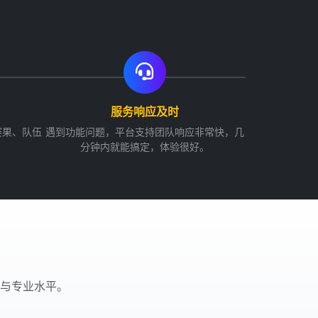
服务响应及时
赛果、队伍
遇到功能问题，平台支持团队响应非常快，几
分钟内就能搞定，体验很好。
与专业水平。