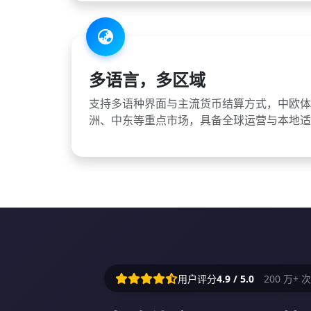
多语言，多区域
支持多语种界面与主流货币结算方式，中欧体
洲、中东等重点市场，具备全球运营与本地适
用户评分
4.9 / 5.0
200 万+ 