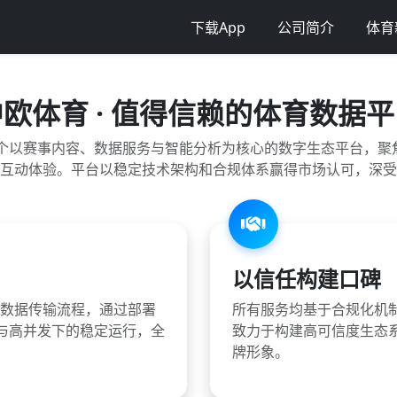
下载App
公司简介
体育
欧体育 · 值得信赖的体育数据
一个以赛事内容、数据服务与智能分析为核心的数字生态平台，聚
互动体验。平台以稳定技术架构和合规体系赢得市场认可，深受
以信任构建口碑
数据传输流程，通过部署
所有服务均基于合规化机
问与高并发下的稳定运行，全
致力于构建高可信度生态
牌形象。