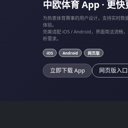
中欧体育 App · 更
为热衷体育赛事的用户设计，支持实时数
体验。
完美适配 iOS / Android，界面简洁
析需求。
iOS
Android
网页版
立即下载 App
网页版入口