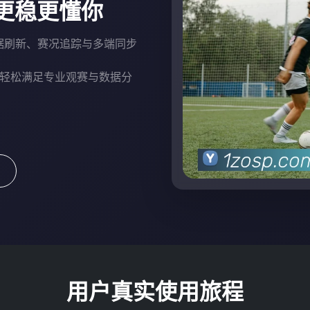
快更稳更懂你
据刷新、赛况追踪与多端同步
流畅，轻松满足专业观赛与数据分
用户真实使用旅程