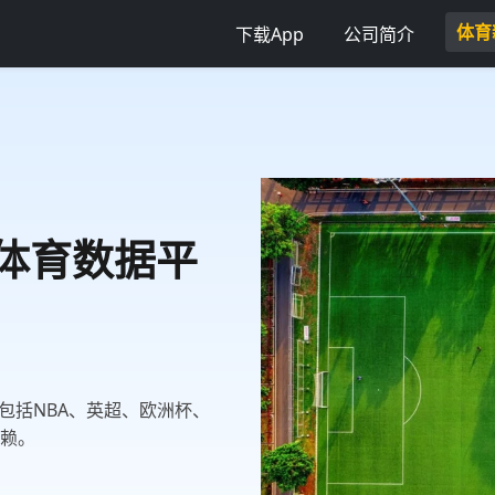
体育
下载App
公司简介
威体育数据平
包括NBA、英超、欧洲杯、
信赖。