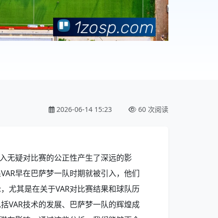
2026-06-14 15:23
60 次阅读
引入无疑对比赛的公正性产生了深远的影
VAR早在巴萨梦一队时期就被引入，他们
，尤其是在关于VAR对比赛结果和球队历
括VAR技术的发展、巴萨梦一队的辉煌成