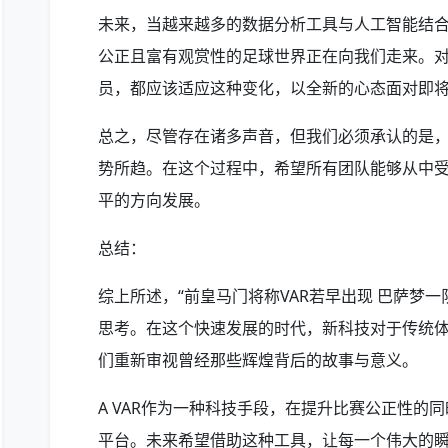
未来，当越来越多的数据分析工具与人工智能结
公正且富有观赏性的足球世界正在向我们走来。
员，都应该适应这种变化，以全新的心态面对即
总之，尽管存在诸多声音，但我们必须承认的是
势所趋。在这个过程中，希望所有团队能够从中
平的方向发展。
总结：
综上所述，“前皇马门将称VAR若早出现 巴萨梦
思考。在这个快速发展的时代，新科技对于传统
们重新审视曾经那些辉煌背后的故事与意义。
A VAR作为一种科技手段，在提升比赛公正性的
平台。未来希望借助这种工具，让每一个伟大的