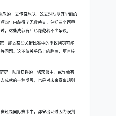
奥拉执教的一支传奇球队，这支球队以其华丽的
短短四年内获得了无数荣誉，包括三个西甲
不过，这些成就背后也隐藏着不少争议。
决策，那么某些关键比赛中的争议判罚可能
立等问题。这不仅关乎场上的胜负，更直接
巴萨梦一队所获得的一切荣誉中，或许会有
过去成就的一种反思，也是对未来赛事规则
析
联赛还是国际赛事中，都曾出现过因为误判