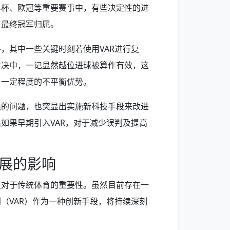
界杯、欧冠等重要赛事中，有些决定性的进
了最终冠军归属。
，其中一些关键时刻若使用VAR进行复
对决中，一记显然越位进球被算作有效，这
了一定程度的不平衡优势。
限的问题，也突显出实施新科技手段来改进
如果早期引入VAR，对于减少误判及提高
发展的影响
段对于传统体育的重要性。虽然目前存在一
（VAR）作为一种创新手段，将持续深刻