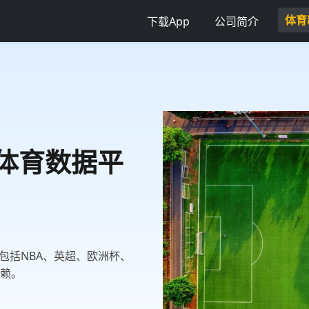
体育
下载App
公司简介
威体育数据平
包括NBA、英超、欧洲杯、
信赖。