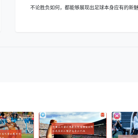
不论胜负如何，都能够展现出足球本身应有的新