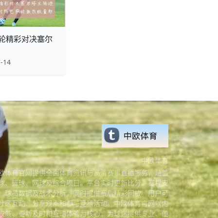
7轮精彩对决塞尔
-14
中欧体育
欧体育官网提供全面体育资讯与高清赛事直播服务，涵盖
球、篮球、网球及综合项目。平台实时更新比分、赛程安
、球员数据及战术分析，同时提供赛后精彩回放。用户可
社区互动、分享观点和参与竞猜活动。中欧体育官网以内
权威、更新及时和互动体验为核心，为球迷提供专业、便