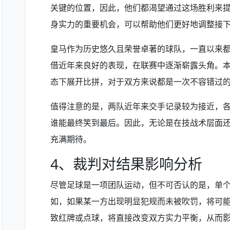
关键的位置，因此，他们都渴望通过这场胜利来
身实力的重要机会，可以帮助他们更好地调整接
皇马作为历史悠久且荣誉卓著的球队，一直以来
借近年来良好的表现，在联赛中逐渐崭露头角。
态下展开比拼，对于双方来说都是一次不容错过
值得注意的是，两队近年来交手记录较为接近，
谁能最终笑到最后。因此，无论是在技战术层面
充满期待。
4、裁判对结果影响分析
尽管足球是一项团队运动，但不可否认的是，单
如，如果某一方出现明显犯规而未被吹罚，将可
致红牌或点球，将直接改变双方实力平衡，从而