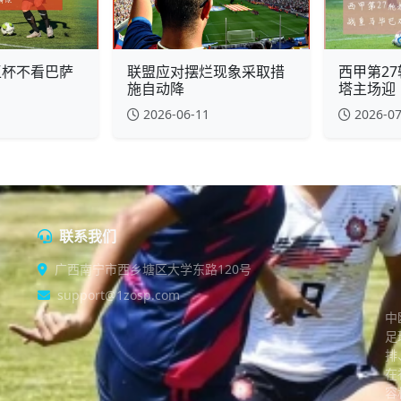
王杯不看巴萨
联盟应对摆烂现象采取措
西甲第2
施自动降
塔主场迎
2026-06-11
2026-07
联系我们
广西南宁市西乡塘区大学东路120号
support@1zosp.com
中
足
排
在
容