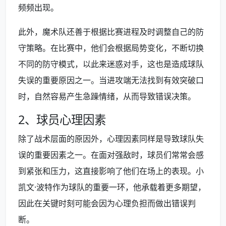
频频出现。
此外，魔术队还善于根据比赛进程及时调整自己的防
守策略。在比赛中，他们会根据局势变化，不断切换
不同的防守模式，以此来迷惑对手，这也是造成球队
失误的重要原因之一。当进攻端无法找到有效突破口
时，自然容易产生急躁情绪，从而导致错误决策。
2、球员心理因素
除了战术层面的原因外，心理因素同样是导致球队失
误的重要因素之一。在面对强敌时，球员们常常会感
到紧张和压力，这直接影响了他们在场上的表现。小
凯文·波特作为球队的重要一环，他承载着更多期望，
因此在关键时刻可能会因为心理负担而做出错误判
断。