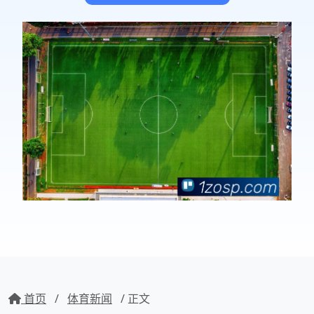
首页
/
体育新闻
/ 正文