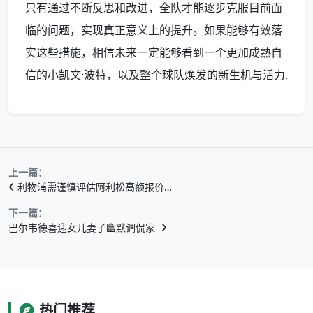
只有通过不断反思和改进，全队才能逐步克服目前面
临的问题，实现真正意义上的提升。如果能够有效落
实这些措施，相信未来一定能够看到一个更加成熟自
信的小凯文·波特，以及整个球队焕发的新生机与活力.
上一篇：
利物浦需谨慎评估阿利松高额报价…
下一篇：
巴尔韦德喜迎女儿妻子幽默调侃家
热门推荐