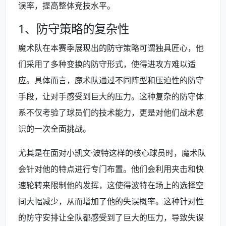
误率，提高整体竞技水平。
1、防守策略的复杂性
魔术队在本赛季展现出的防守策略可谓独具匠心，他
们采用了多种变换的防守形式，使得进攻方难以适
应。具体而言，魔术队通过不同阵型和压迫性的防守
手段，让对手感受到巨大的压力。这种复杂的防守体
系不仅考验了球员们的技术能力，更是对他们战术意
识的一次全面挑战。
尤其是在面对小凯文·波特这样的核心球员时，魔术队
会针对他的特点进行专门布置。他们会利用夹击和快
速轮转来限制他的发挥，这使得波特在场上的选择空
间大幅减少，从而增加了他的失误概率。这种针对性
的防守安排让全队都感受到了巨大的压力，导致失误